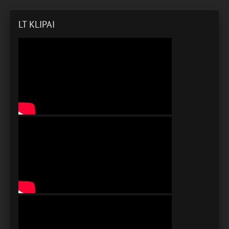
LT KLIPAI