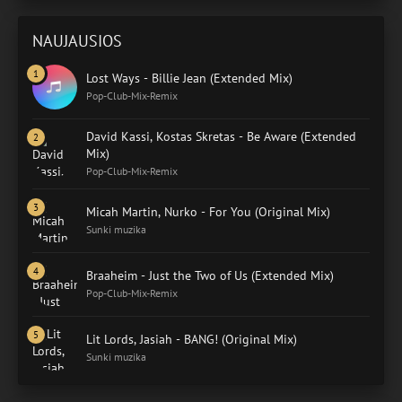
NAUJAUSIOS
Lost Ways - Billie Jean (Extended Mix)
Pop-Club-Mix-Remix
David Kassi, Kostas Skretas - Be Aware (Extended
Mix)
Pop-Club-Mix-Remix
Micah Martin, Nurko - For You (Original Mix)
Sunki muzika
Braaheim - Just the Two of Us (Extended Mix)
Pop-Club-Mix-Remix
Lit Lords, Jasiah - BANG! (Original Mix)
Sunki muzika