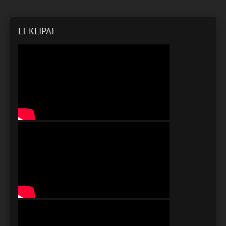
LT KLIPAI