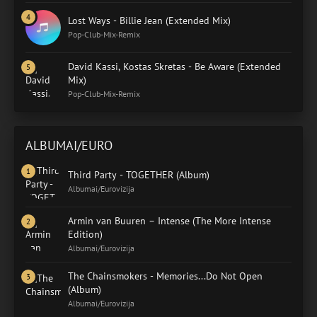
Lost Ways - Billie Jean (Extended Mix)
Pop-Club-Mix-Remix
David Kassi, Kostas Skretas - Be Aware (Extended
Mix)
Pop-Club-Mix-Remix
ALBUMAI/EURO
Third Party - TOGETHER (Album)
Albumai/Eurovizija
Armin van Buuren – Intense (The More Intense
Edition)
Albumai/Eurovizija
The Chainsmokers - Memories...Do Not Open
(Album)
Albumai/Eurovizija