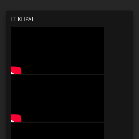
LT KLIPAI