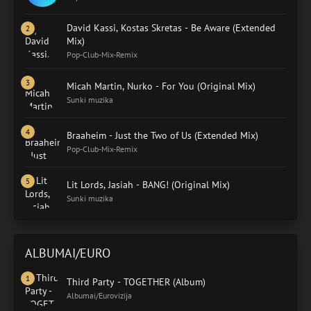
David Kassi, Kostas Skretas - Be Aware (Extended
Mix)
Pop-Club-Mix-Remix
Micah Martin, Nurko - For You (Original Mix)
Sunki muzika
Braaheim - Just the Two of Us (Extended Mix)
Pop-Club-Mix-Remix
Lit Lords, Jasiah - BANG! (Original Mix)
Sunki muzika
ALBUMAI/EURO
Third Party - TOGETHER (Album)
Albumai/Eurovizija