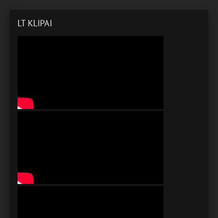
LT KLIPAI