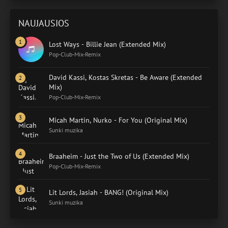
NAUJAUSIOS
Lost Ways - Billie Jean (Extended Mix)
Pop-Club-Mix-Remix
David Kassi, Kostas Skretas - Be Aware (Extended
Mix)
Pop-Club-Mix-Remix
Micah Martin, Nurko - For You (Original Mix)
Sunki muzika
Braaheim - Just the Two of Us (Extended Mix)
Pop-Club-Mix-Remix
Lit Lords, Jasiah - BANG! (Original Mix)
Sunki muzika