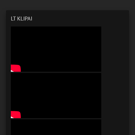
LT KLIPAI