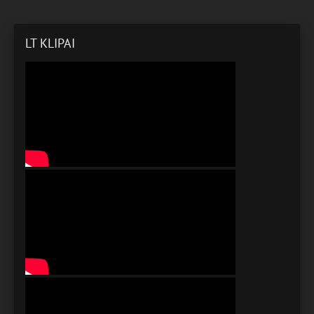
LT KLIPAI