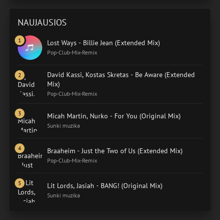
NAUJAUSIOS
Lost Ways - Billie Jean (Extended Mix)
Pop-Club-Mix-Remix
David Kassi, Kostas Skretas - Be Aware (Extended
Mix)
Pop-Club-Mix-Remix
Micah Martin, Nurko - For You (Original Mix)
Sunki muzika
Braaheim - Just the Two of Us (Extended Mix)
Pop-Club-Mix-Remix
Lit Lords, Jasiah - BANG! (Original Mix)
Sunki muzika