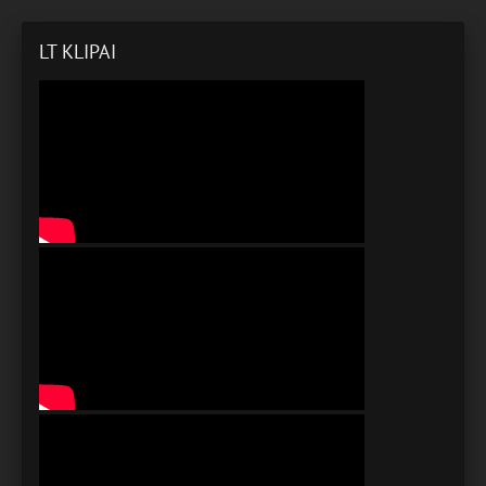
LT KLIPAI