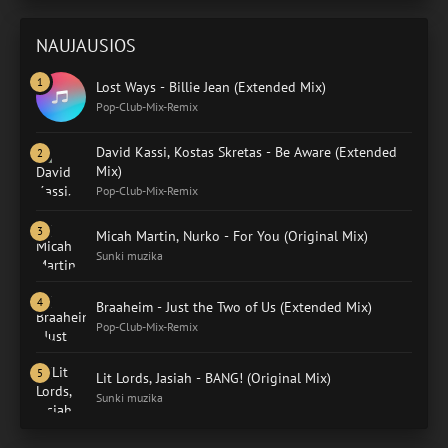
NAUJAUSIOS
Lost Ways - Billie Jean (Extended Mix)
Pop-Club-Mix-Remix
David Kassi, Kostas Skretas - Be Aware (Extended
Mix)
Pop-Club-Mix-Remix
Micah Martin, Nurko - For You (Original Mix)
Sunki muzika
Braaheim - Just the Two of Us (Extended Mix)
Pop-Club-Mix-Remix
Lit Lords, Jasiah - BANG! (Original Mix)
Sunki muzika