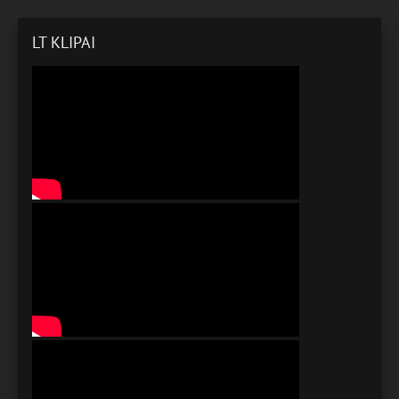
LT KLIPAI