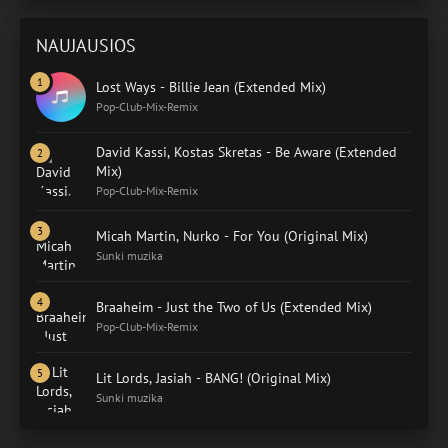
NAUJAUSIOS
Lost Ways - Billie Jean (Extended Mix)
Pop-Club-Mix-Remix
David Kassi, Kostas Skretas - Be Aware (Extended
Mix)
Pop-Club-Mix-Remix
Micah Martin, Nurko - For You (Original Mix)
Sunki muzika
Braaheim - Just the Two of Us (Extended Mix)
Pop-Club-Mix-Remix
Lit Lords, Jasiah - BANG! (Original Mix)
Sunki muzika