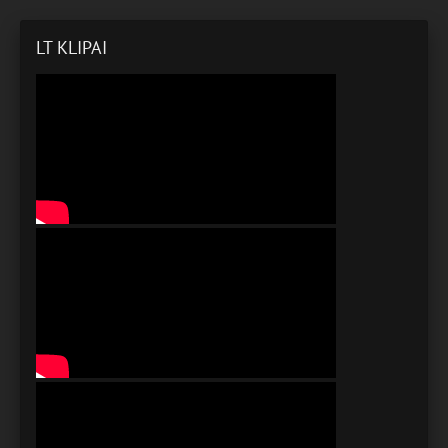
LT KLIPAI