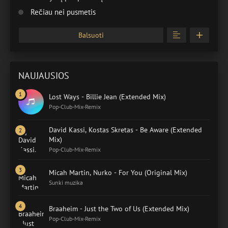
Rečiau nei pusmetis
Balsuoti
NAUJAUSIOS
Lost Ways - Billie Jean (Extended Mix)
Pop-Club-Mix-Remix
David Kassi, Kostas Skretas - Be Aware (Extended
Mix)
Pop-Club-Mix-Remix
Micah Martin, Nurko - For You (Original Mix)
Sunki muzika
Braaheim - Just the Two of Us (Extended Mix)
Pop-Club-Mix-Remix