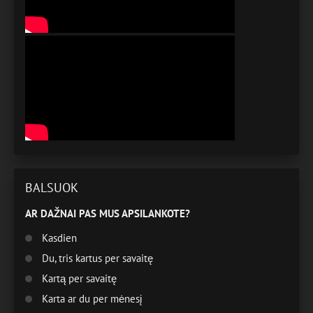
BALSUOK
AR DAŽNAI PAS MUS APSILANKOTE?
Kasdien
Du, tris kartus per savaitę
Kartą per savaitę
Karta ar du per mėnesį